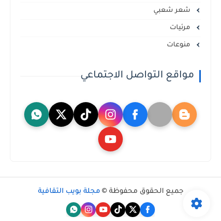
شعر شعبي
مرئيات
منوعات
مواقع التواصل الاجتماعي
جميع الحقوق محفوظة ©
مجلة بويب الثقافية