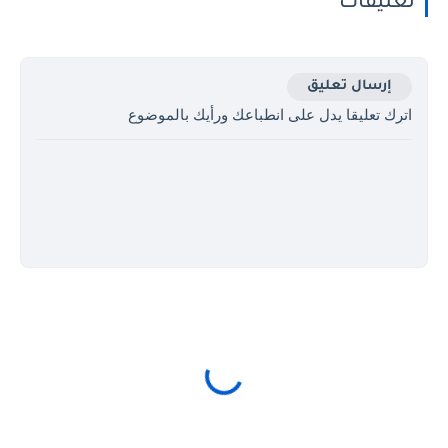
تعليقات
إرسال تعليق
اترك تعليقا يدل على انطباعك ورأيك بالموضوع