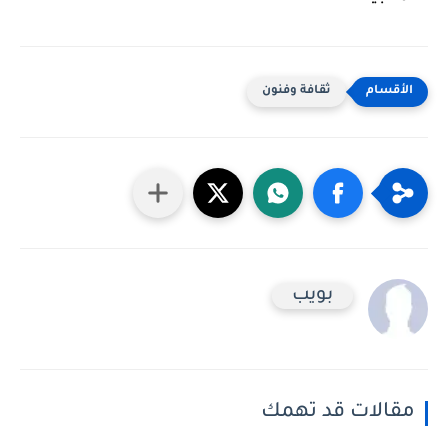
ثقافة وفنون
بويب
مقالات قد تهمك