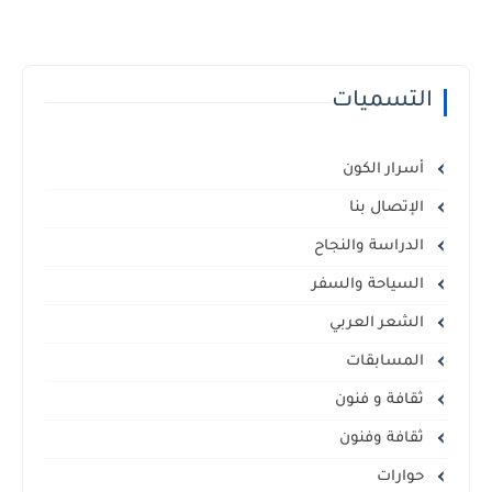
التسميات
أسرار الكون
الإتصال بنا
الدراسة والنجاح
السياحة والسفر
الشعر العربي
المسابقات
ثقافة و فنون
ثقافة وفنون
حوارات