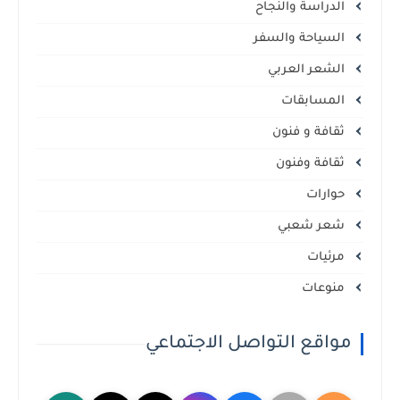
الدراسة والنجاح
السياحة والسفر
الشعر العربي
المسابقات
ثقافة و فنون
ثقافة وفنون
حوارات
شعر شعبي
مرئيات
منوعات
مواقع التواصل الاجتماعي