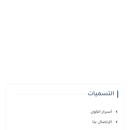
التسميات
أسرار الكون
الإتصال بنا