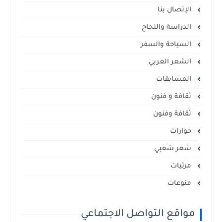
الإتصال بنا
الدراسة والنجاح
السياحة والسفر
الشعر العربي
المسابقات
ثقافة و فنون
ثقافة وفنون
حوارات
شعر شعبي
مرئيات
منوعات
مواقع التواصل الاجتماعي