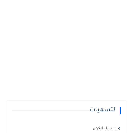
التسميات
أسرار الكون