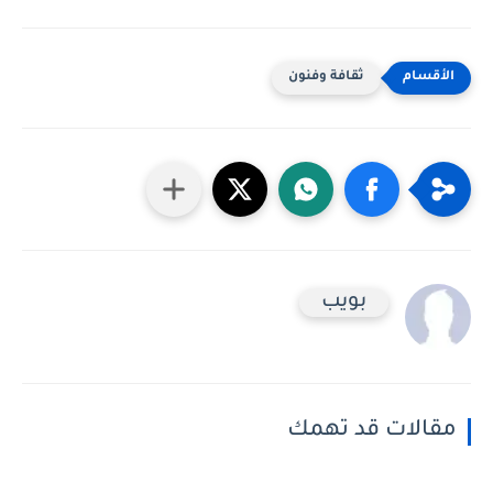
ثقافة وفنون
بويب
مقالات قد تهمك