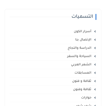
التسميات
أسرار الكون
الإتصال بنا
الدراسة والنجاح
السياحة والسفر
الشعر العربي
المسابقات
ثقافة و فنون
ثقافة وفنون
حوارات