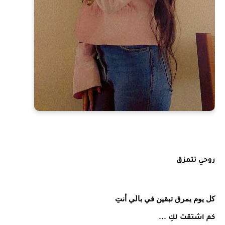
روحي تتمزق
كل يوم يمرق تبقين في بالي أنتِ
كم اشتقت لكِ ...