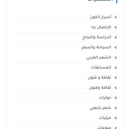
أسرار الكون
الإتصال بنا
الدراسة والنجاح
السياحة والسفر
الشعر العربي
المسابقات
ثقافة و فنون
ثقافة وفنون
حوارات
شعر شعبي
مرئيات
منوعات