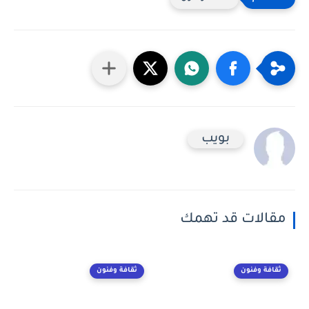
بويب
مقالات قد تهمك
ثقافة وفنون
ثقافة وفنون