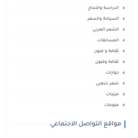
الدراسة والنجاح
السياحة والسفر
الشعر العربي
المسابقات
ثقافة و فنون
ثقافة وفنون
حوارات
شعر شعبي
مرئيات
منوعات
مواقع التواصل الاجتماعي