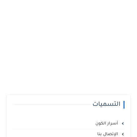
التسميات
أسرار الكون
الإتصال بنا