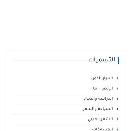
التسميات
أسرار الكون
الإتصال بنا
الدراسة والنجاح
السياحة والسفر
الشعر العربي
المسابقات