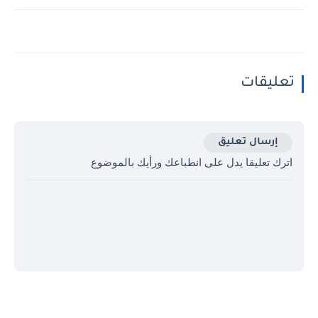
تعليقات
إرسال تعليق
اترك تعليقا يدل على انطباعك ورأيك بالموضوع