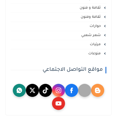
ثقافة و فنون
ثقافة وفنون
حوارات
شعر شعبي
مرئيات
منوعات
مواقع التواصل الاجتماعي