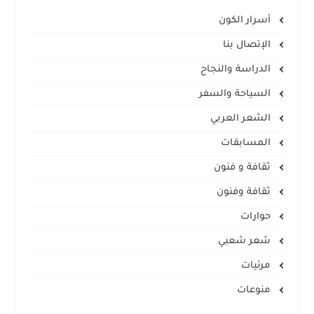
أسرار الكون
الإتصال بنا
الدراسة والنجاح
السياحة والسفر
الشعر العربي
المسابقات
ثقافة و فنون
ثقافة وفنون
حوارات
شعر شعبي
مرئيات
منوعات