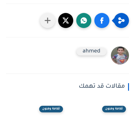
ahmed
مقالات قد تهمك
ثقافة وفنون
ثقافة وفنون