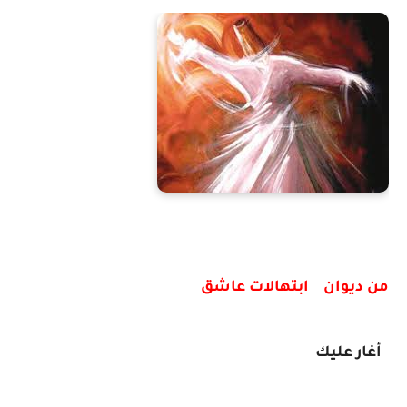
من ديوان ابتهالات عاشق
أغار عليك