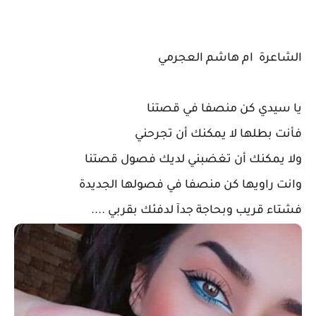
الشاعرة ام هاشم العجرمي
يا سيدي كن منصفا في قصتنا
فأنت بطلها لا يمكنك أن تجرحني
ولا يمكنك أن تغضبني لديك فصول قصتنا
وانت راويها كن منصفا في فصولها الجديدة
فشتاء قريب وبحاجة جدآ لدفئك بقربي ....