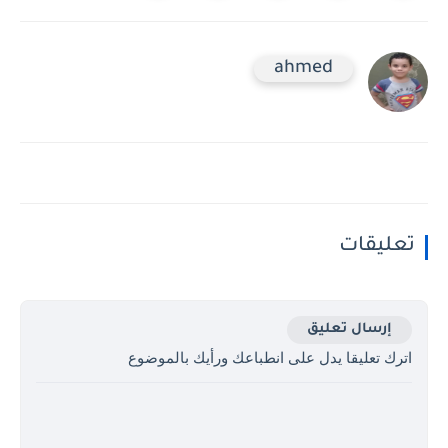
ahmed
تعليقات
إرسال تعليق
اترك تعليقا يدل على انطباعك ورأيك بالموضوع