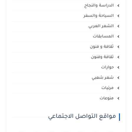
الدراسة والنجاح
السياحة والسفر
الشعر العربي
المسابقات
ثقافة و فنون
ثقافة وفنون
حوارات
شعر شعبي
مرئيات
منوعات
مواقع التواصل الاجتماعي