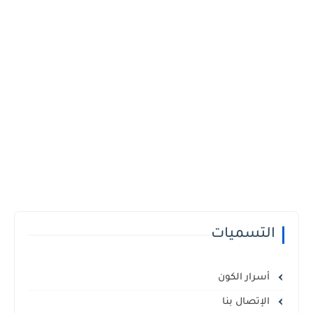
التسميات
أسرار الكون
الإتصال بنا