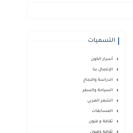
التسميات
أسرار الكون
الإتصال بنا
الدراسة والنجاح
السياحة والسفر
الشعر العربي
المسابقات
ثقافة و فنون
ثقافة وفنون