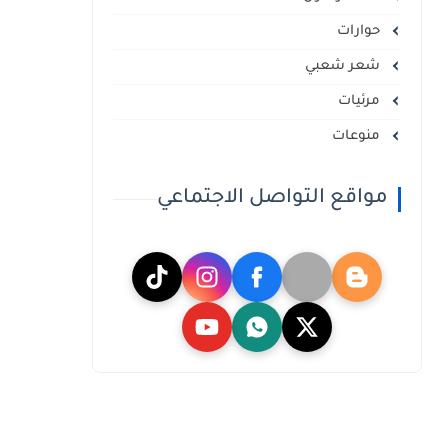
حوارات
شعر شعبي
مرئيات
منوعات
مواقع التواصل الاجتماعي