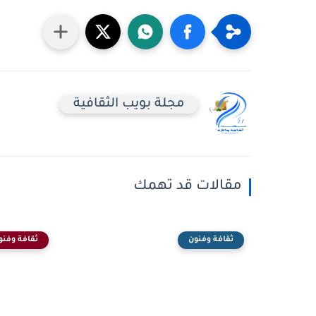
مجلة بويب الثقافية
مقالات قد تهمك
ثقافة وفنون
ثقافة وفنو