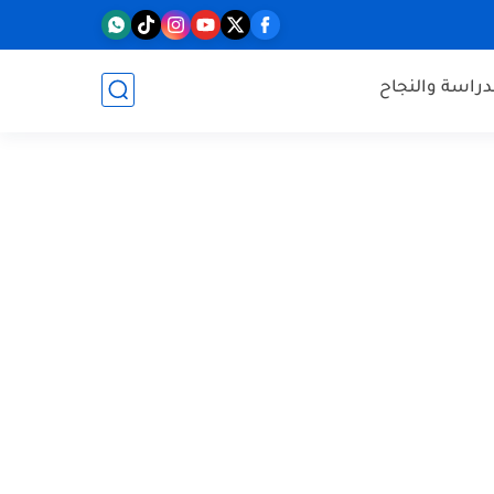
دراسة والنجاح