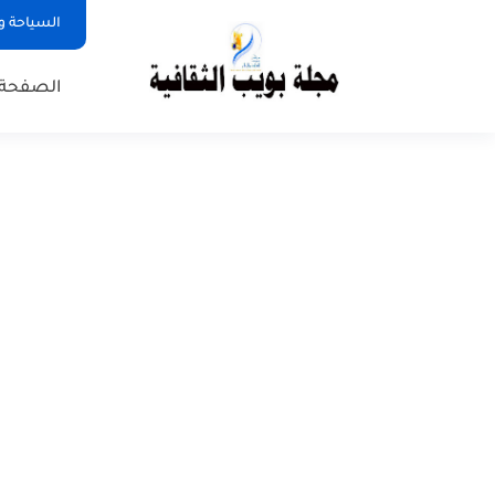
السياحة و
الصفحة 