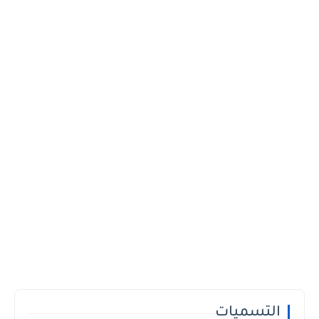
التسميات