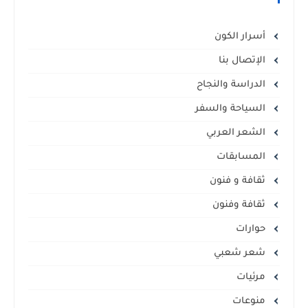
أسرار الكون
الإتصال بنا
الدراسة والنجاح
السياحة والسفر
الشعر العربي
المسابقات
ثقافة و فنون
ثقافة وفنون
حوارات
شعر شعبي
مرئيات
منوعات