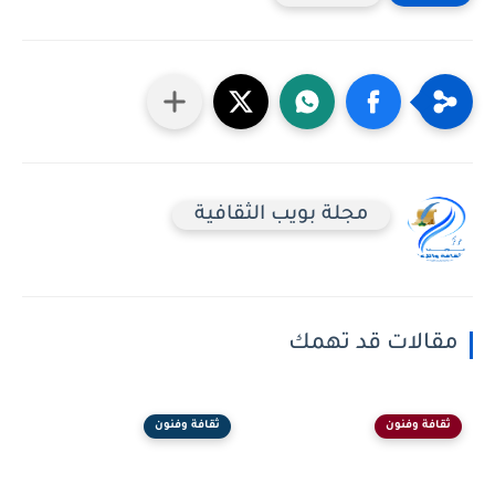
مجلة بويب الثقافية
مقالات قد تهمك
ثقافة وفنون
ثقافة وفنون