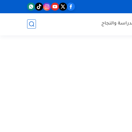
دراسة والنجاح