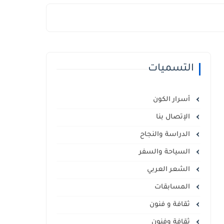
التسميات
أسرار الكون
الإتصال بنا
الدراسة والنجاح
السياحة والسفر
الشعر العربي
المسابقات
ثقافة و فنون
ثقافة وفنون