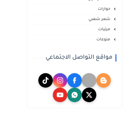
حوارات
شعر شعبي
مرئيات
منوعات
مواقع التواصل الاجتماعي