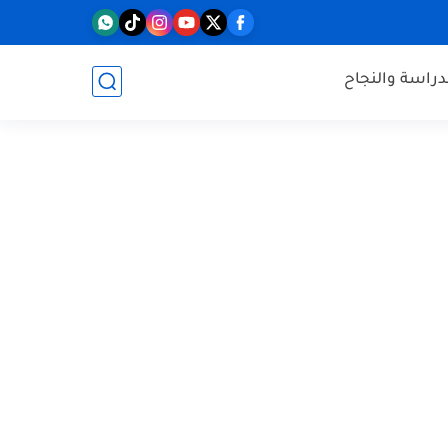
دراسة والنجاح