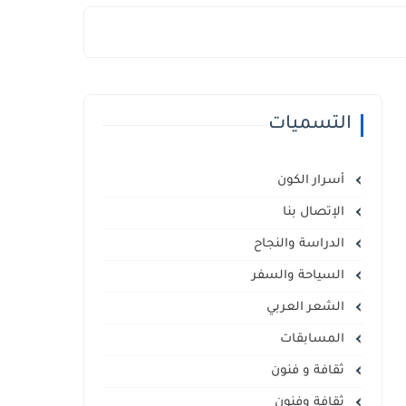
التسميات
أسرار الكون
الإتصال بنا
الدراسة والنجاح
السياحة والسفر
الشعر العربي
المسابقات
ثقافة و فنون
ثقافة وفنون