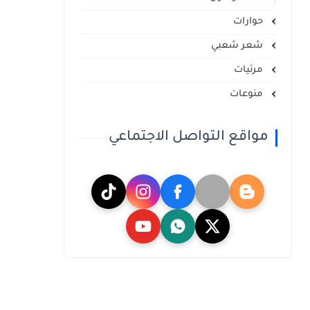
حوارات
شعر شعبي
مرئيات
منوعات
مواقع التواصل الاجتماعي