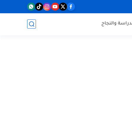
دراسة والنجاح