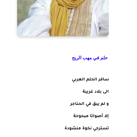
حلم في مهب الريح
سافر الحلم العربي
الى بلاد غريبة
و لم يبق في الحناجر
إلا أصواتا مبحوحة
تسترجي نخوة منشودة