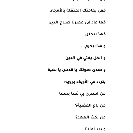
قفي بقامتك المثقلة بالأمجاد
فما عاد في عصرنا صلاح الدين
فهذا يحلل...
و هذا يحرم...
و الكل يفتي في الدين
و صدى صوتك يا قدس يا بهية 
يتردد في الأرجاء بروية:
من اشترى بي ثمنا بخسا
من باع القضية؟
من نكث العهد؟
و بدد آمالنا