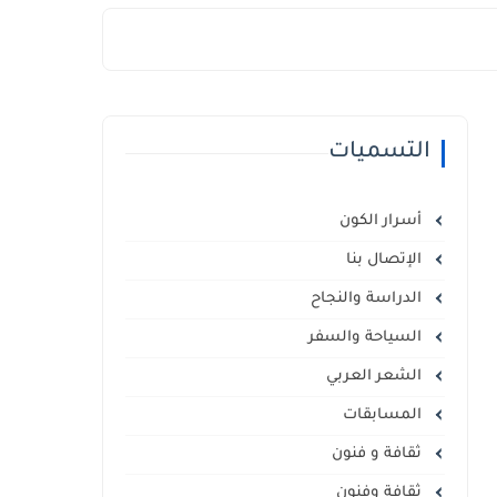
التسميات
أسرار الكون
الإتصال بنا
الدراسة والنجاح
السياحة والسفر
الشعر العربي
المسابقات
ثقافة و فنون
ثقافة وفنون