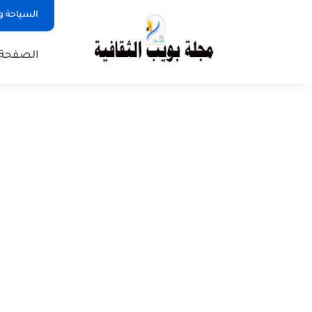
السياحة و
الصفحة 