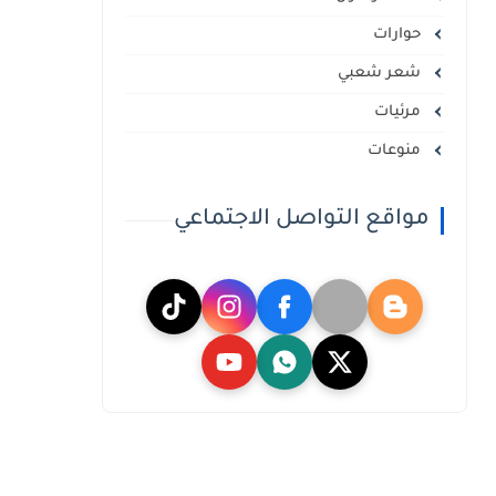
حوارات
شعر شعبي
مرئيات
منوعات
مواقع التواصل الاجتماعي