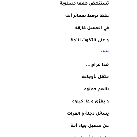
تستنهض همما مسلوبة
علها توقظ ضمائر أمة
في العسل غارقة
و على التخوت نائمة
                                                                 *****
هذا عراق...
مثقل بأوجاعه
بالهم حملوه
و بغزي و عار كبلوه
يسائل دجلة و الفرات
عن صهيل جياد أمة