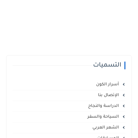
التسميات
أسرار الكون
الإتصال بنا
الدراسة والنجاح
السياحة والسفر
الشعر العربي