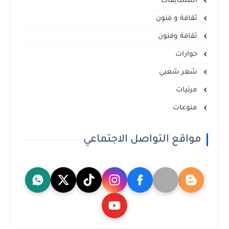
المسابقات
ثقافة و فنون
ثقافة وفنون
حوارات
شعر شعبي
مرئيات
منوعات
مواقع التواصل الاجتماعي