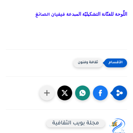
اللّوحة للفنّانة التشكيليّة المبدعة
فيفيان الصائغ
ثقافة وفنون
مجلة بويب الثقافية