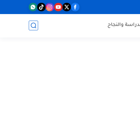
دراسة والنجاح