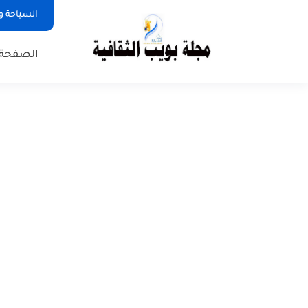
السياحة و
الصفحة 