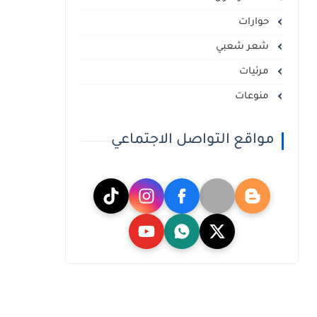
حوارات
شعر شعبي
مرئيات
منوعات
مواقع التواصل الاجتماعي