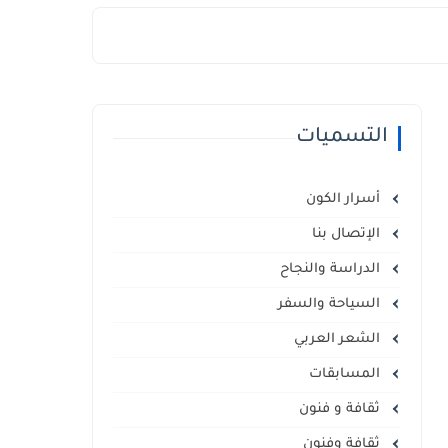
التسميات
أسرار الكون
الإتصال بنا
الدراسة والنجاح
السياحة والسفر
الشعر العربي
المسابقات
ثقافة و فنون
ثقافة وفنون