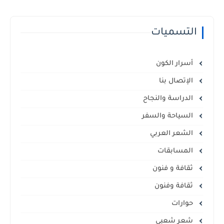
التسميات
أسرار الكون
الإتصال بنا
الدراسة والنجاح
السياحة والسفر
الشعر العربي
المسابقات
ثقافة و فنون
ثقافة وفنون
حوارات
شعر شعبي