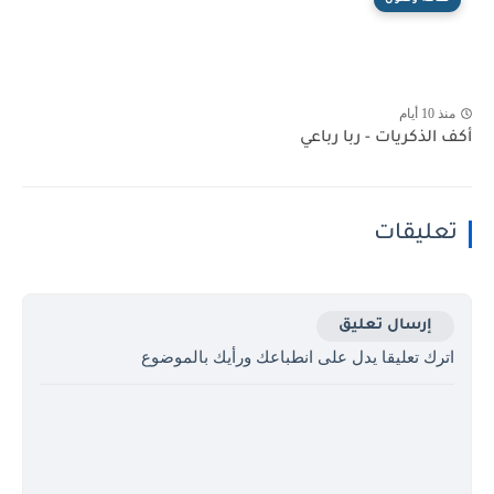
منذ 10 أيام
أكف الذكريات - ربا رباعي
تعليقات
إرسال تعليق
اترك تعليقا يدل على انطباعك ورأيك بالموضوع