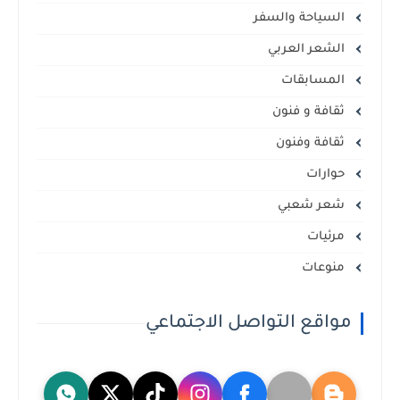
السياحة والسفر
الشعر العربي
المسابقات
ثقافة و فنون
ثقافة وفنون
حوارات
شعر شعبي
مرئيات
منوعات
مواقع التواصل الاجتماعي