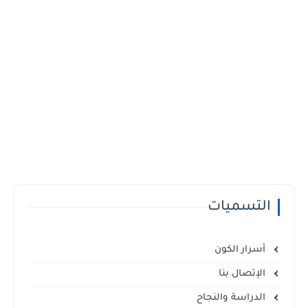
التسميات
أسرار الكون
الإتصال بنا
الدراسة والنجاح