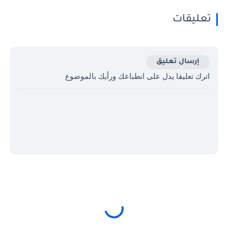
تعليقات
إرسال تعليق
اترك تعليقا يدل على انطباعك ورأيك بالموضوع