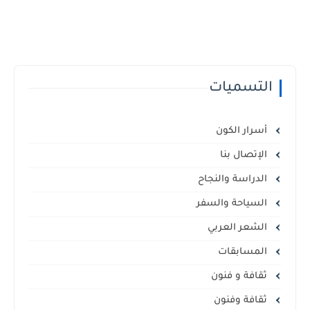
التسميات
أسرار الكون
الإتصال بنا
الدراسة والنجاح
السياحة والسفر
الشعر العربي
المسابقات
ثقافة و فنون
ثقافة وفنون