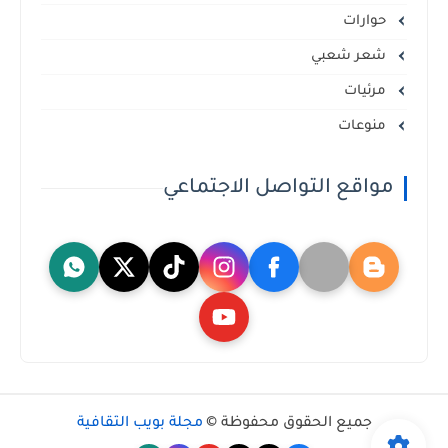
حوارات
شعر شعبي
مرئيات
منوعات
مواقع التواصل الاجتماعي
جميع الحقوق محفوظة ©
مجلة بويب الثقافية