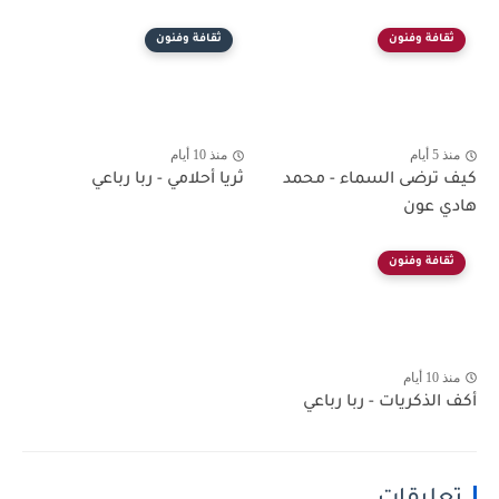
ثقافة وفنون
ثقافة وفنون
منذ 5 أيام
منذ 10 أيام
كيف ترضى السماء - محمد
ثريا أحلامي - ربا رباعي
هادي عون
ثقافة وفنون
منذ 10 أيام
أكف الذكريات - ربا رباعي