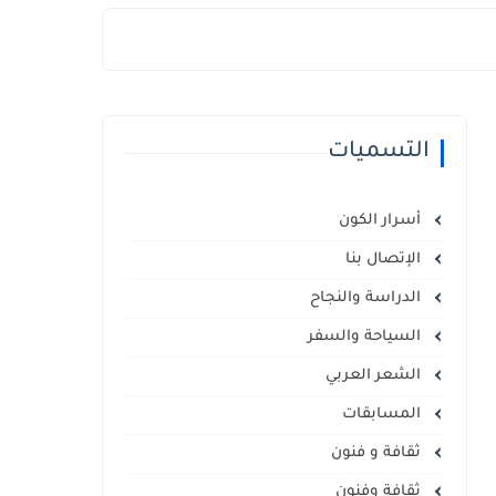
التسميات
أسرار الكون
الإتصال بنا
الدراسة والنجاح
السياحة والسفر
الشعر العربي
المسابقات
ثقافة و فنون
ثقافة وفنون