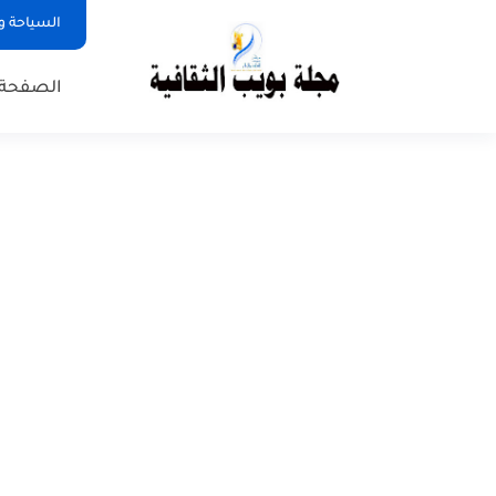
السياحة و
الصفحة 