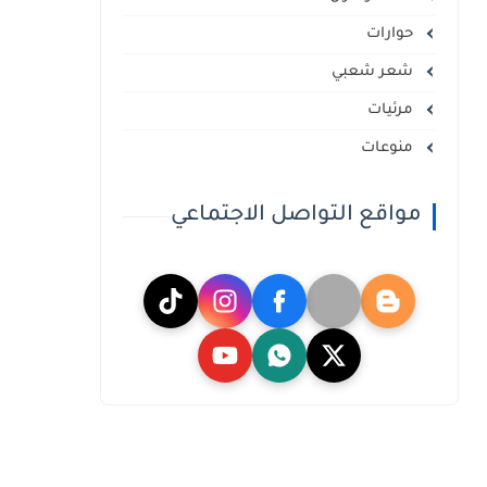
حوارات
شعر شعبي
مرئيات
منوعات
مواقع التواصل الاجتماعي