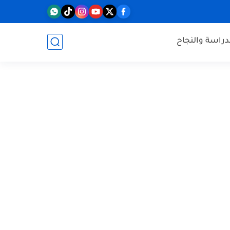
دراسة والنجاح