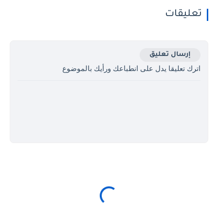
تعليقات
إرسال تعليق
اترك تعليقا يدل على انطباعك ورأيك بالموضوع