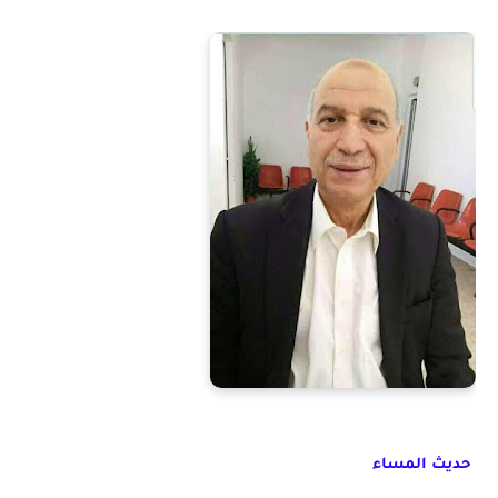
حديث المساء