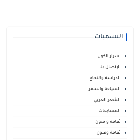
التسميات
أسرار الكون
الإتصال بنا
الدراسة والنجاح
السياحة والسفر
الشعر العربي
المسابقات
ثقافة و فنون
ثقافة وفنون