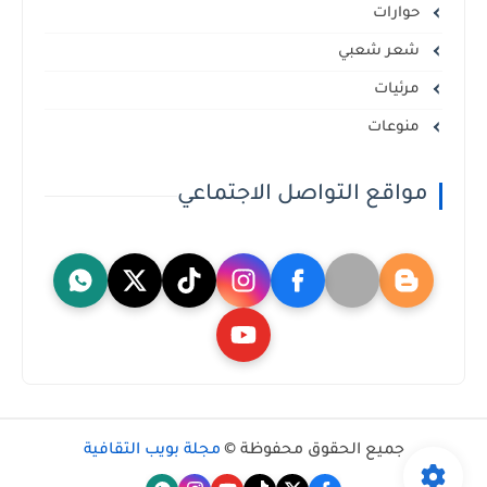
حوارات
شعر شعبي
مرئيات
منوعات
مواقع التواصل الاجتماعي
جميع الحقوق محفوظة ©
مجلة بويب الثقافية