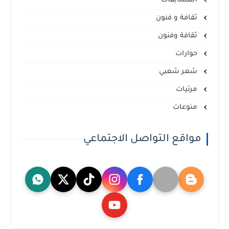
المسابقات
ثقافة و فنون
ثقافة وفنون
حوارات
شعر شعبي
مرئيات
منوعات
مواقع التواصل الاجتماعي