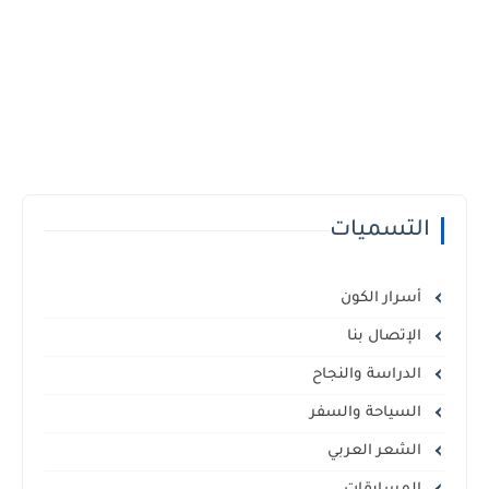
التسميات
أسرار الكون
الإتصال بنا
الدراسة والنجاح
السياحة والسفر
الشعر العربي