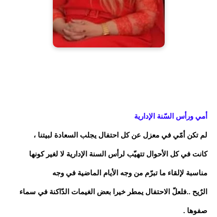
أمي ورأس السّنة الإدارية
لم تكن أمّي في معزل عن كل احتفال يجلب السعادة لبيتنا ،
كانت في كل الأحوال تتهيّب لرأس السنة الإدارية لا لغير كونها
مناسبة لإلقاء ما تبرّم من وجه الأيام الماضية في وجه
الرٌيح ..فلعلّ الاحتفال يمطر خيرا بعض الغيمات الدّاكنة في سماء
صفوها .