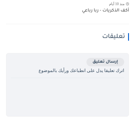
منذ 10 أيام
أكف الذكريات - ربا رباعي
تعليقات
إرسال تعليق
اترك تعليقا يدل على انطباعك ورأيك بالموضوع