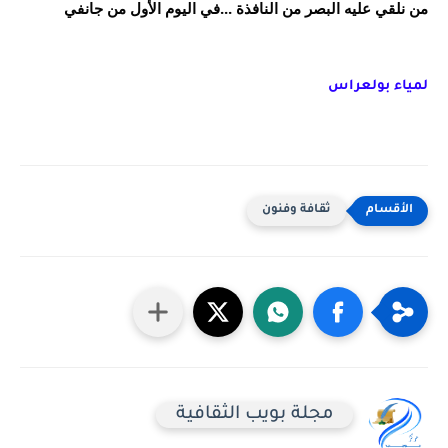
من نلقي عليه البصر من النافذة ...في اليوم الأول من جانفي
لمياء بولعراس
ثقافة وفنون
مجلة بويب الثقافية