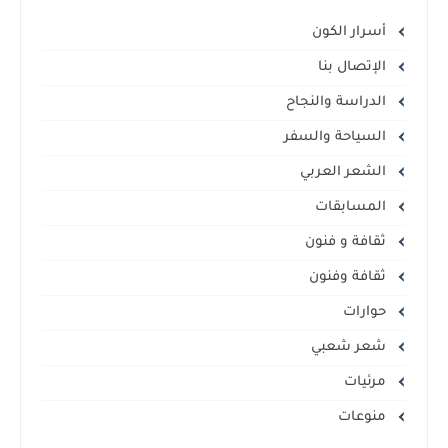
أسرار الكون
الإتصال بنا
الدراسة والنجاح
السياحة والسفر
الشعر العربي
المسابقات
ثقافة و فنون
ثقافة وفنون
حوارات
شعر شعبي
مرئيات
منوعات