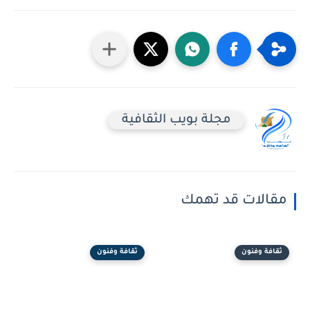
مجلة بويب الثقافية
مقالات قد تهمك
ثقافة وفنون
ثقافة وفنون