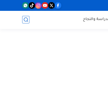
دراسة والنجاح