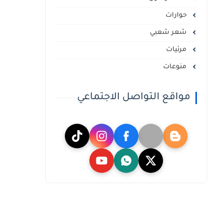
حوارات
شعر شعبي
مرئيات
منوعات
مواقع التواصل الاجتماعي