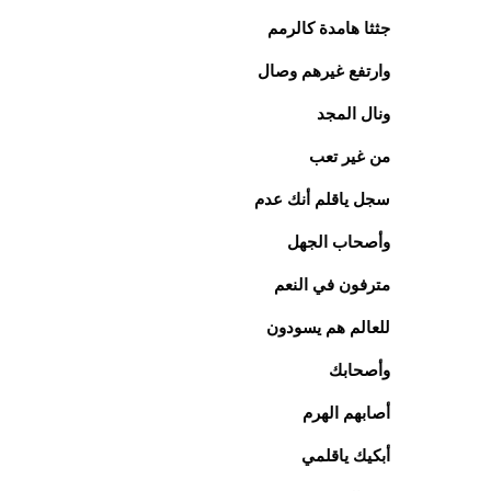
جثثا هامدة كالرمم
وارتفع غيرهم وصال
ونال المجد
من غير تعب
سجل ياقلم أنك عدم
وأصحاب الجهل
مترفون في النعم
للعالم هم يسودون
وأصحابك
أصابهم الهرم
أبكيك ياقلمي