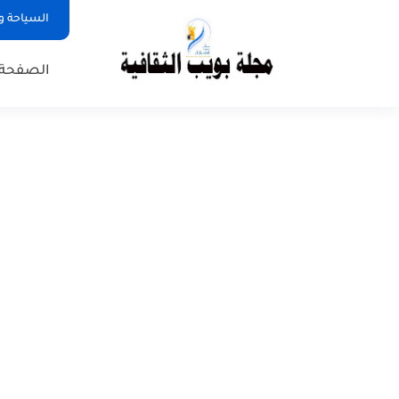
السياحة و
الصفحة 