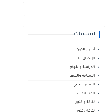
التسميات
أسرار الكون
الإتصال بنا
الدراسة والنجاح
السياحة والسفر
الشعر العربي
المسابقات
ثقافة و فنون
ثقافة وفنون