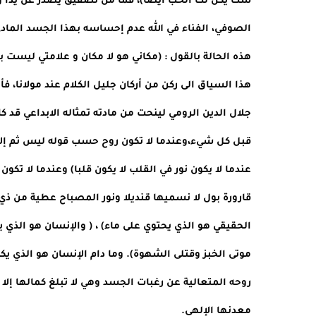
معدنها الإلهي.