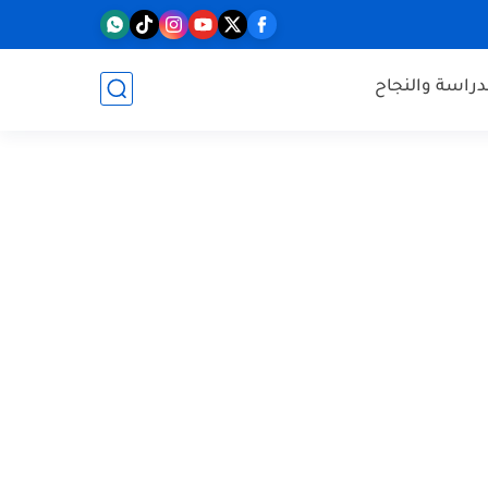
دراسة والنجاح