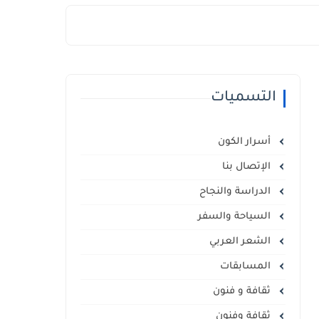
التسميات
أسرار الكون
الإتصال بنا
الدراسة والنجاح
السياحة والسفر
الشعر العربي
المسابقات
ثقافة و فنون
ثقافة وفنون