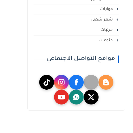
حوارات
شعر شعبي
مرئيات
منوعات
مواقع التواصل الاجتماعي