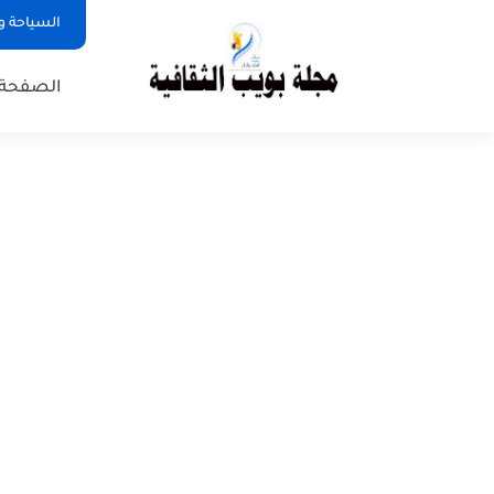
السياحة و
الصفحة 