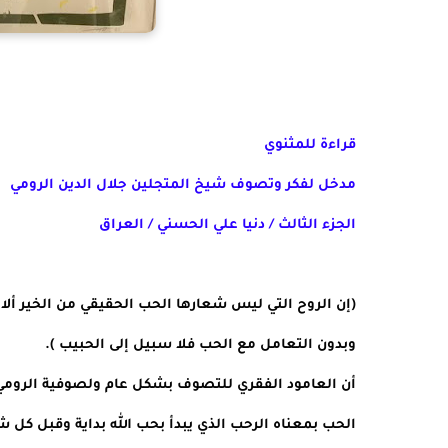
قراءة للمثنوي
مدخل لفكر وتصوف شيخ المتجلين جلال الدين الرومي
الجزء الثالث / دنيا علي الحسني / العراق
وبدون التعامل مع الحب فلا سبيل إلى الحبيب ).