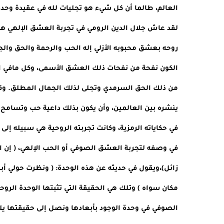
العالم، طالما أن كل شيء هو تجليات لله في عقيدة وحدة 