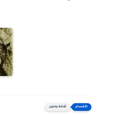
ثقافة وفنون