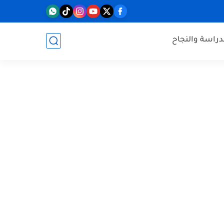
دراسة والنجاح