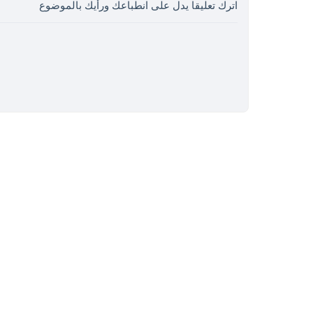
اترك تعليقا يدل على انطباعك ورأيك بالموضوع