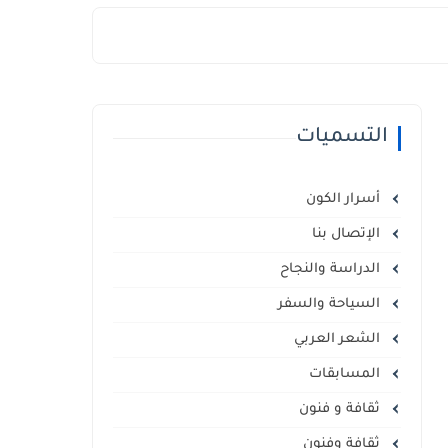
التسميات
أسرار الكون
الإتصال بنا
الدراسة والنجاح
السياحة والسفر
الشعر العربي
المسابقات
ثقافة و فنون
ثقافة وفنون