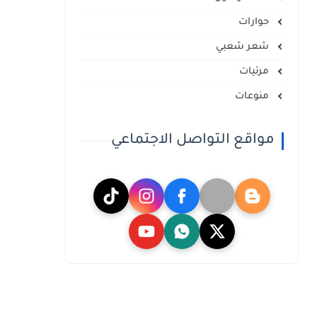
حوارات
شعر شعبي
مرئيات
منوعات
مواقع التواصل الاجتماعي