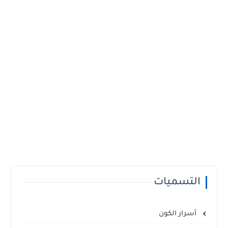
التسميات
أسرار الكون