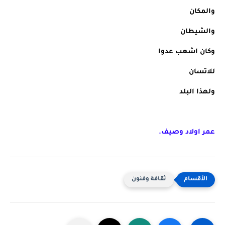
والمكان
والشيطان
وكان اشعب عدوا
للاتسان
ولهذا البلد
عمر اولاد وصيف.
ثقافة وفنون