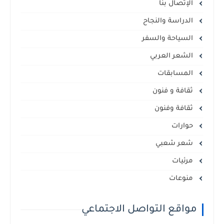
الإتصال بنا
الدراسة والنجاح
السياحة والسفر
الشعر العربي
المسابقات
ثقافة و فنون
ثقافة وفنون
حوارات
شعر شعبي
مرئيات
منوعات
مواقع التواصل الاجتماعي