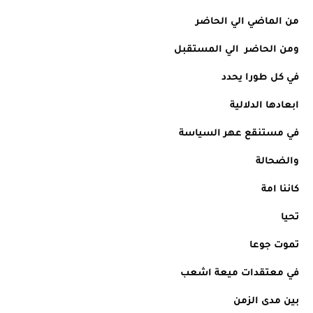
من الماضي الي الحاضر
ومن الحاضر  الي المستقبل
في كل طورا يحدد
ابعادها الدلالية
في مستنقع عهر السياسة
والضحالة
كاننا امة
تحيا
تموت جوعا
في معتقدات ميعة اشعب
بين مدى الزمن