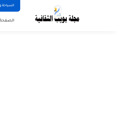
السياحة و
الصفحة 