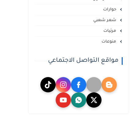
حوارات
شعر شعبي
مرئيات
منوعات
مواقع التواصل الاجتماعي