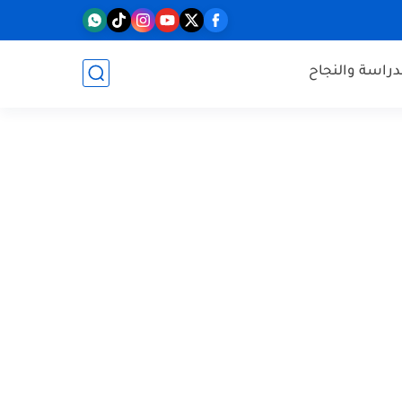
دراسة والنجاح