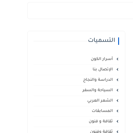
التسميات
أسرار الكون
الإتصال بنا
الدراسة والنجاح
السياحة والسفر
الشعر العربي
المسابقات
ثقافة و فنون
ثقافة وفنون