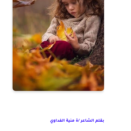
بقلم الشاعر /ة منية الفداوي