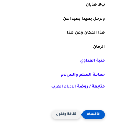
بﻻ هذيان
ونرحل بعيدا بعيدا عن
هذا المكان وعن هذا
الزمان
منية الفداوي
حمامة السلم والسﻻم
متابعة / روضة الادباء العرب
ثقافة وفنون