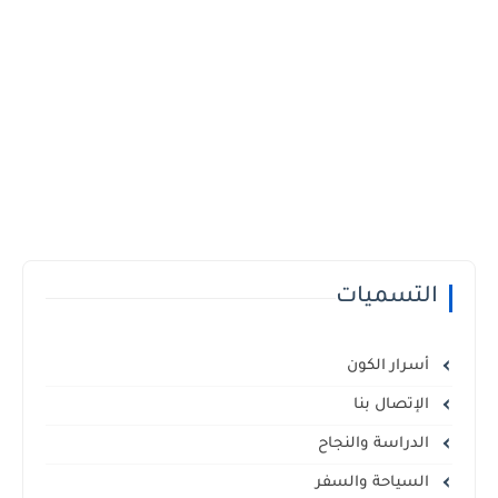
التسميات
أسرار الكون
الإتصال بنا
الدراسة والنجاح
السياحة والسفر