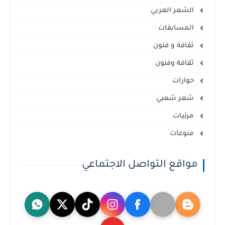
الشعر العربي
المسابقات
ثقافة و فنون
ثقافة وفنون
حوارات
شعر شعبي
مرئيات
منوعات
مواقع التواصل الاجتماعي