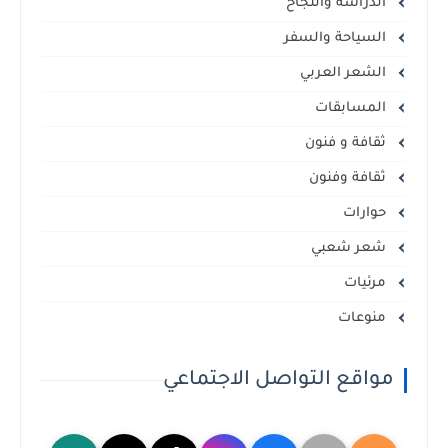
الدراسة والنجاح
السياحة والسفر
الشعر العربي
المسابقات
ثقافة و فنون
ثقافة وفنون
حوارات
شعر شعبي
مرئيات
منوعات
مواقع التواصل الاجتماعي