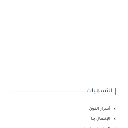
التسميات
أسرار الكون
الإتصال بنا