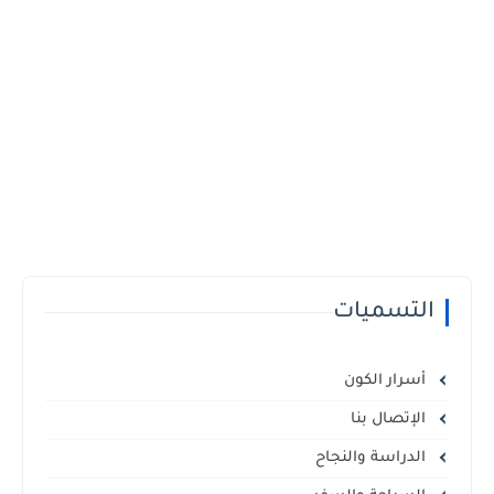
التسميات
أسرار الكون
الإتصال بنا
الدراسة والنجاح