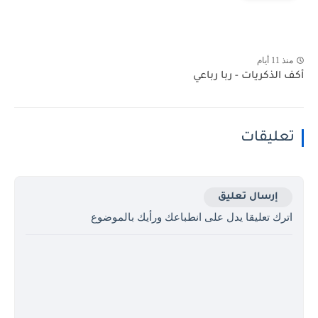
منذ 11 أيام
أكف الذكريات - ربا رباعي
تعليقات
إرسال تعليق
اترك تعليقا يدل على انطباعك ورأيك بالموضوع