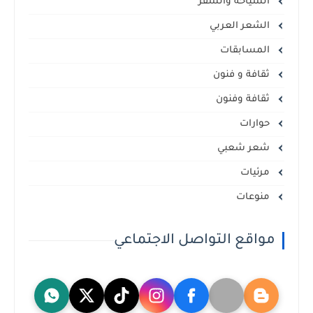
السياحة والسفر
الشعر العربي
المسابقات
ثقافة و فنون
ثقافة وفنون
حوارات
شعر شعبي
مرئيات
منوعات
مواقع التواصل الاجتماعي