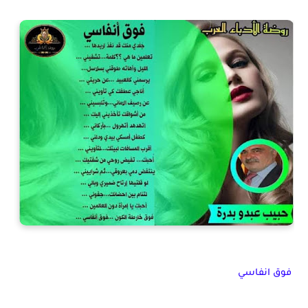
فوق انفاسي