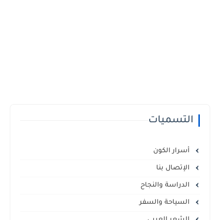
التسميات
أسرار الكون
الإتصال بنا
الدراسة والنجاح
السياحة والسفر
الشعر العربي