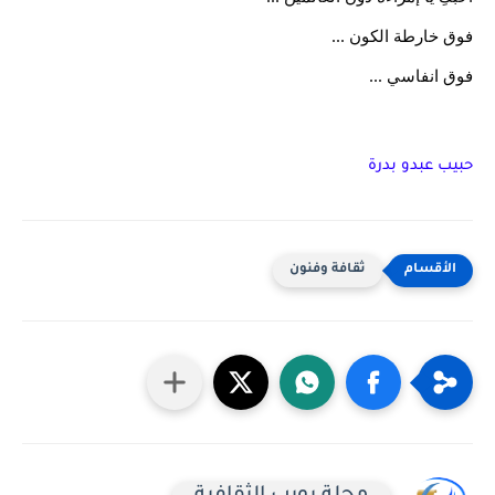
فوق خارطة الكون ...
فوق انفاسي ...
حبيب عبدو بدرة
ثقافة وفنون