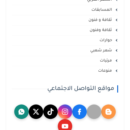
المسابقات
ثقافة و فنون
ثقافة وفنون
حوارات
شعر شعبي
مرئيات
منوعات
مواقع التواصل الاجتماعي