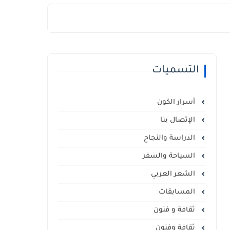
التسميات
أسرار الكون
الإتصال بنا
الدراسة والنجاح
السياحة والسفر
الشعر العربي
المسابقات
ثقافة و فنون
ثقافة وفنون