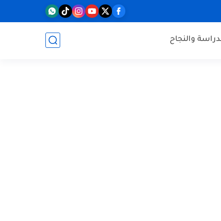
دراسة والنجاح