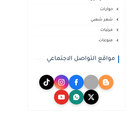
حوارات
شعر شعبي
مرئيات
منوعات
مواقع التواصل الاجتماعي