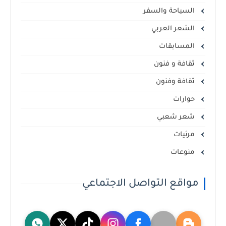
السياحة والسفر
الشعر العربي
المسابقات
ثقافة و فنون
ثقافة وفنون
حوارات
شعر شعبي
مرئيات
منوعات
مواقع التواصل الاجتماعي