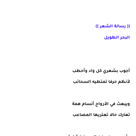
(( رسالة الشعر ))
البحر الطويل
أجوب بشعري كل واد وأحطب
لأنظم حرفا تمتطيه السحائب
ويبعث في الأرواح أنسام همة
تعارك حالا تعتريها المصاعب