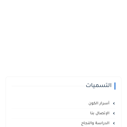
التسميات
أسرار الكون
الإتصال بنا
الدراسة والنجاح