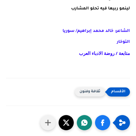
لينمو ربيعا فيه تحلو المشارب
الشاعر: خالد محمد إبراهيم/ سوريا
التوخار
متابعة / روضة الادباء العرب
ثقافة وفنون