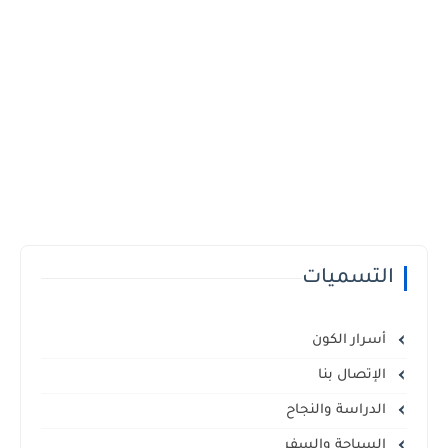
التسميات
أسرار الكون
الإتصال بنا
الدراسة والنجاح
السياحة والسفر