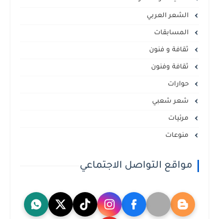
الشعر العربي
المسابقات
ثقافة و فنون
ثقافة وفنون
حوارات
شعر شعبي
مرئيات
منوعات
مواقع التواصل الاجتماعي