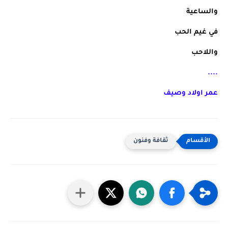
والساعية
في غيم الحب
واللاحب
....
عمر اولاد وصيف
ثقافة وفنون