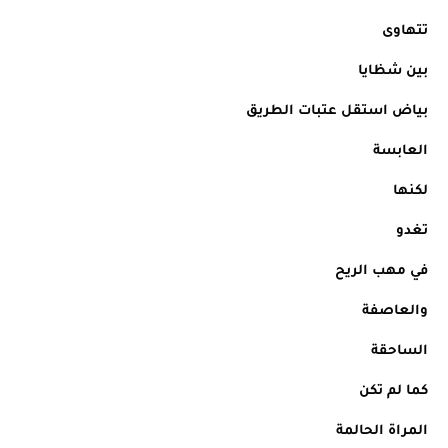
تتهاوى 
بين شظايا
بياض استقل عتبات الطريق
العابسة
لكنها
تغدو
في مهب الريح
والعاصفة
الساحقة
كما لم تكن
المراة الحالمة