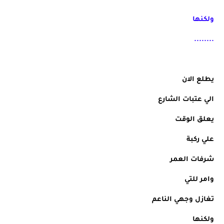
ولكنها
........
يطلع الان
الي عتبات الشارع
يعلق الوقت
علي ركبة
شرفات العمر
وامر للتي
تغازل وجهي الناعم
ولكنها