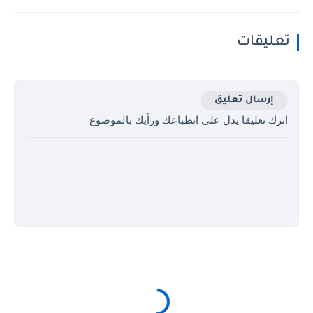
تعليقات
إرسال تعليق
اترك تعليقا يدل على انطباعك ورأيك بالموضوع