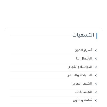
التسميات
أسرار الكون
الإتصال بنا
الدراسة والنجاح
السياحة والسفر
الشعر العربي
المسابقات
ثقافة و فنون