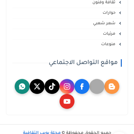
ثقافة وفنون
حوارات
شعر شعبي
مرئيات
منوعات
مواقع التواصل الاجتماعي
جميع الحقوق محفوظة ©
مجلة بويب الثقافية