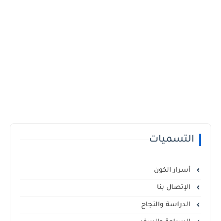
التسميات
أسرار الكون
الإتصال بنا
الدراسة والنجاح