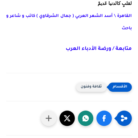
لقلبٍ كالدنيا عَديمْ
القاهرة \ أسد الشعر العربي ( جمال الشرقاوي ) كاتب و شاعر و
باحث
متابعة / ورضة الأدباء العرب
ثقافة وفنون