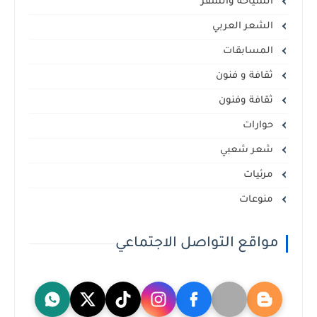
السياحة والسفر
الشعر العربي
المسابقات
ثقافة و فنون
ثقافة وفنون
حوارات
شعر شعبي
مرئيات
منوعات
مواقع التواصل الاجتماعي