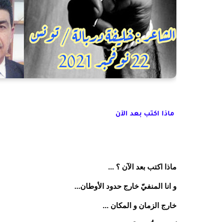
ماذا اكتب بعد الآن
ماذا اكتب بعد الآن ؟ ...
و انا المنفيّ خارج حدود الأوطان...
خارج الزمان و المكان ...