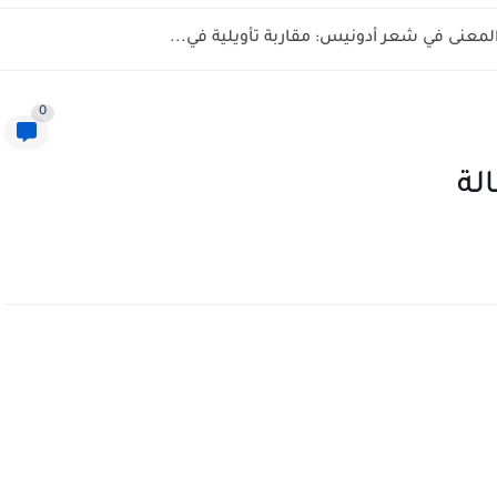
المعنى في شعر أدونيس: مقاربة تأويلية في...
0
الة