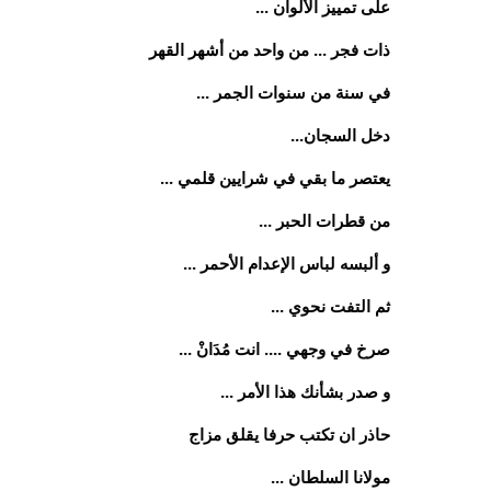
على تمييز الألوان ...
ذات فجر ... من واحد من أشهر القهر
في سنة من سنوات الجمر ...
دخل السجان...
يعتصر ما بقي في شرايين قلمي ...
من قطرات الحبر ...
و ألبسه لباس الإعدام الأحمر ...
ثم التفت نحوي ...
صرخ في وجهي .... انت مُدَانْ ...
و صدر بشأنك هذا الأمر ...
حاذر ان تكتب حرفا يقلق مزاج
مولانا السلطان ...