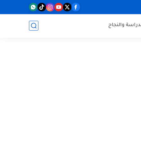
دراسة والنجاح