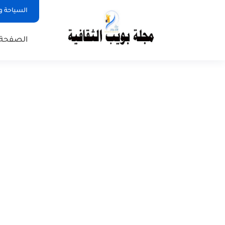
السياحة و
الصفحة 