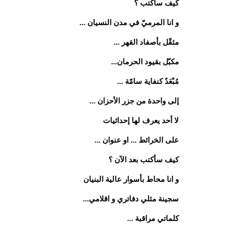
كيف سأكتب ؟
و انا المرميّ في مدن النسيان ...
مثقّل بأصفاد القهر ...
مكبّل بقيود الحرمان...
مُبْعَدٌ كنفاية سامّة ...
إلى واحدة من جزر الأحزان ...
لا أحد يعرف لها إحداثيات
على الخرائط ... او عنوان ...
كيف سأكتب بعد الآن ؟
و انا محاط بأسوار عالية البنيان
سجينة مثلي دفاتري و اقلامي...
كلماتي مراقبة ...