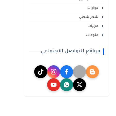
حوارات
شعر شعبي
مرئيات
منوعات
مواقع التواصل الاجتماعي