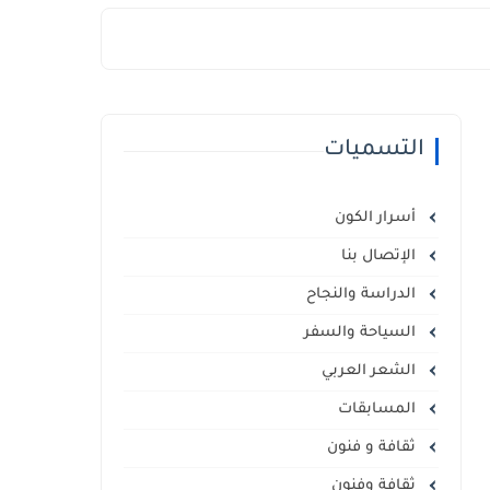
التسميات
أسرار الكون
الإتصال بنا
الدراسة والنجاح
السياحة والسفر
الشعر العربي
المسابقات
ثقافة و فنون
ثقافة وفنون