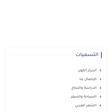
التسميات
أسرار الكون
الإتصال بنا
الدراسة والنجاح
السياحة والسفر
الشعر العربي