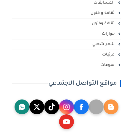
المسابقات
ثقافة و فنون
ثقافة وفنون
حوارات
شعر شعبي
مرئيات
منوعات
مواقع التواصل الاجتماعي