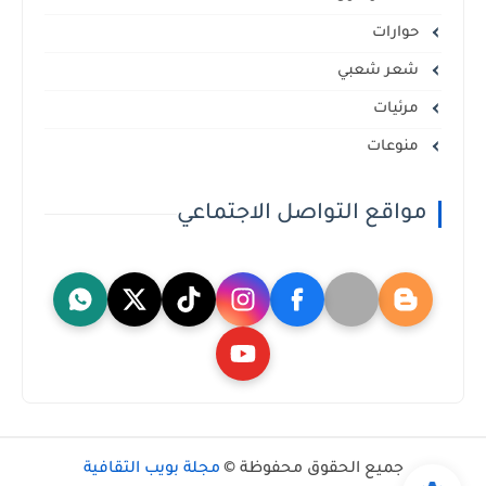
حوارات
شعر شعبي
مرئيات
منوعات
مواقع التواصل الاجتماعي
جميع الحقوق محفوظة ©
مجلة بويب الثقافية