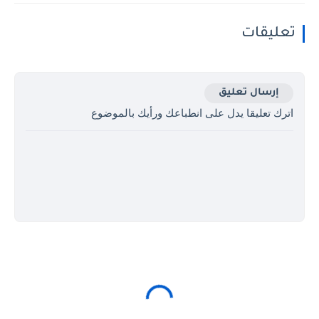
تعليقات
إرسال تعليق
اترك تعليقا يدل على انطباعك ورأيك بالموضوع