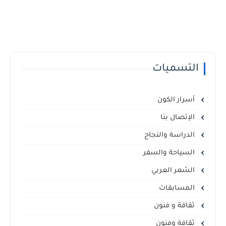
التسميات
أسرار الكون
الإتصال بنا
الدراسة والنجاح
السياحة والسفر
الشعر العربي
المسابقات
ثقافة و فنون
ثقافة وفنون