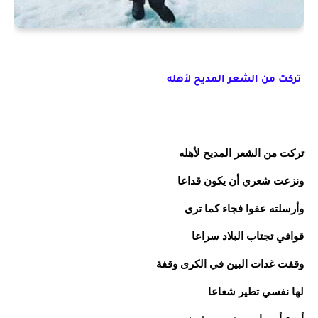
تركت من الشعر المديح لأهله
تركت من الشعر المديح لأهله
ونزعت شعري أن يكون قداعا
وأرسلته عفوا فجاء كما ترى
قوافي تجتاب البلاد سراعا
وقفت غدات البين في الكرى وقفة
لها نفسي تطير شعاعا