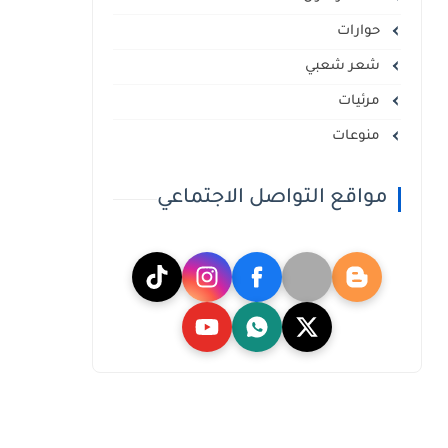
حوارات
شعر شعبي
مرئيات
منوعات
مواقع التواصل الاجتماعي