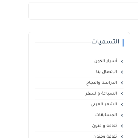
التسميات
أسرار الكون
الإتصال بنا
الدراسة والنجاح
السياحة والسفر
الشعر العربي
المسابقات
ثقافة و فنون
ثقافة وفنون