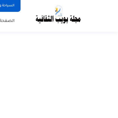
السياحة و
الصفحة 