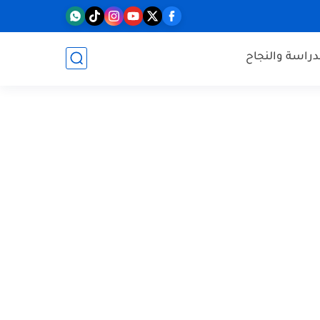
دراسة والنجاح