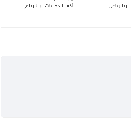
- ربا رباعي
أكف الذكريات - ربا رباعي