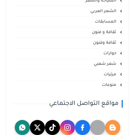
السياحة والسفر
الشعر العربي
المسابقات
ثقافة و فنون
ثقافة وفنون
حوارات
شعر شعبي
مرئيات
منوعات
مواقع التواصل الاجتماعي