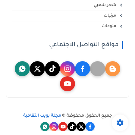
شعر شعبي
مرئيات
منوعات
مواقع التواصل الاجتماعي
جميع الحقوق محفوظة ©
مجلة بويب الثقافية