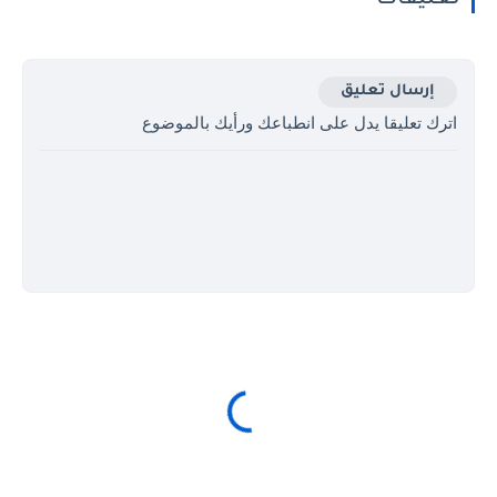
إرسال تعليق
اترك تعليقا يدل على انطباعك ورأيك بالموضوع