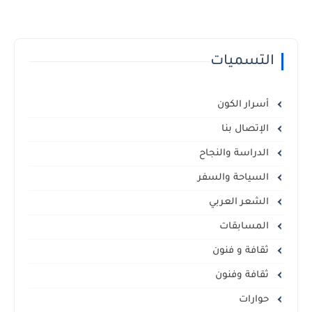
التسميات
أسرار الكون
الإتصال بنا
الدراسة والنجاح
السياحة والسفر
الشعر العربي
المسابقات
ثقافة و فنون
ثقافة وفنون
حوارات