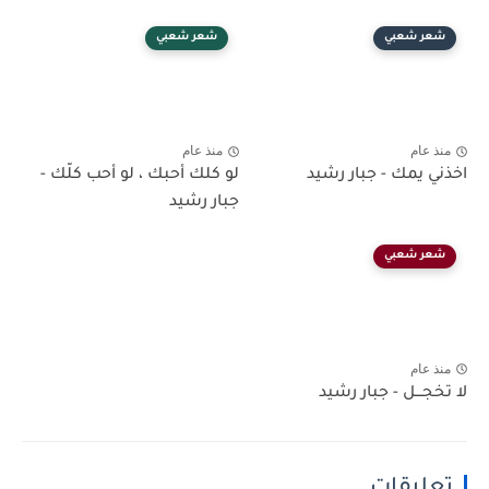
شعر شعبي
شعر شعبي
منذ عام
منذ عام
اخذني يمك - جبار رشيد
لو كلك أحبك ، لو أحب كلّك -
جبار رشيد
شعر شعبي
منذ عام
لا تخجـــل - جبار رشيد
تعليقات