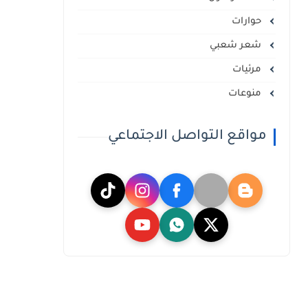
حوارات
شعر شعبي
مرئيات
منوعات
مواقع التواصل الاجتماعي