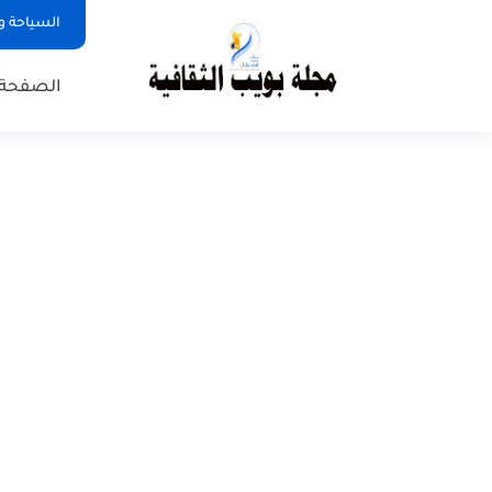
السياحة و
الصفحة 