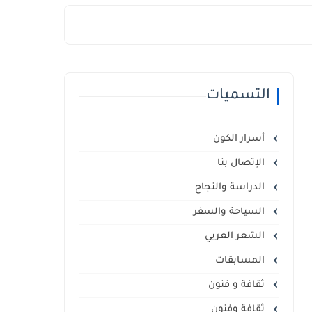
التسميات
أسرار الكون
الإتصال بنا
الدراسة والنجاح
السياحة والسفر
الشعر العربي
المسابقات
ثقافة و فنون
ثقافة وفنون