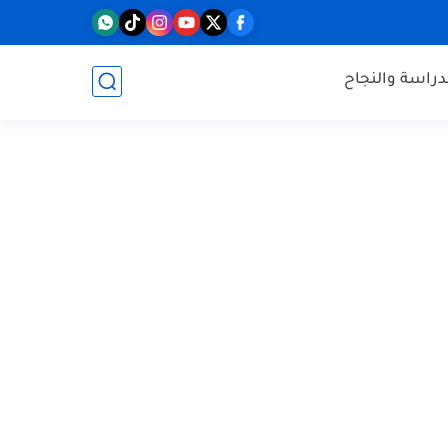
دراسة والنجاح