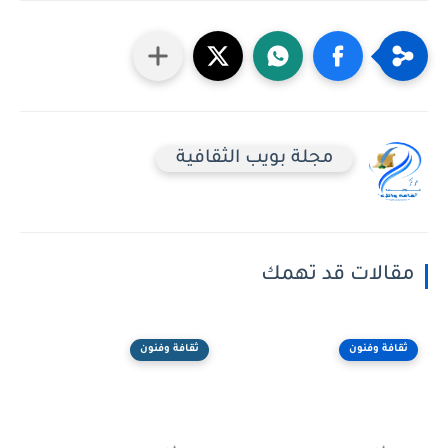
مجلة بويب الثقافية
مقالات قد تهمك
ثقافة وفنون
ثقافة وفنون