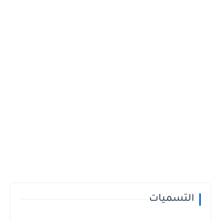
التسميات