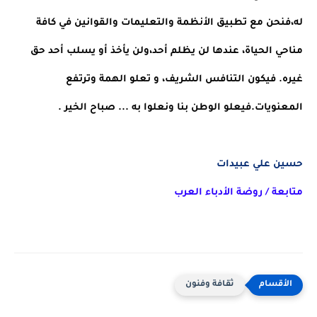
له،فنحن مع تطبيق الأنظمة والتعليمات والقوانين في كافة 
مناحي الحياة، عندها لن يظلم أحد،ولن يأخذ أو يسلب أحد حق 
غيره. فيكون التنافس الشريف، و تعلو الهمة وترتفع 
المعنويات.فيعلو الوطن بنا ونعلوا به ... صباح الخير .
حسين علي عبيدات
متابعة / روضة الأدباء العرب
ثقافة وفنون