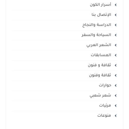
أسرار الكون
الإتصال بنا
الدراسة والنجاح
السياحة والسفر
الشعر العربي
المسابقات
ثقافة و فنون
ثقافة وفنون
حوارات
شعر شعبي
مرئيات
منوعات