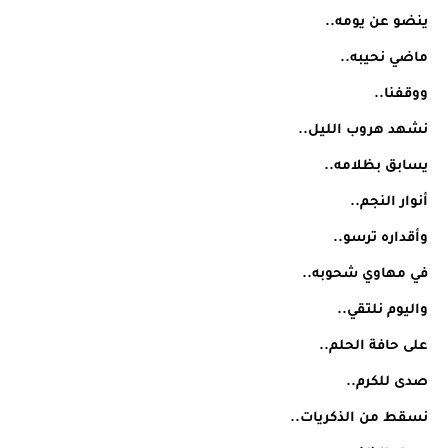
ينضو عن يومه..
ماضي نحيبه..
ووقفنا..
نشهد هروب الليل..
يسابق بظلامه..
أنوار النجم..
وأقداره ترسو..
في مهاوي شحوبه..
واليوم نلتقي..
على حافة الحلم..
صدى للكرم..
نسقط من الذكريات..