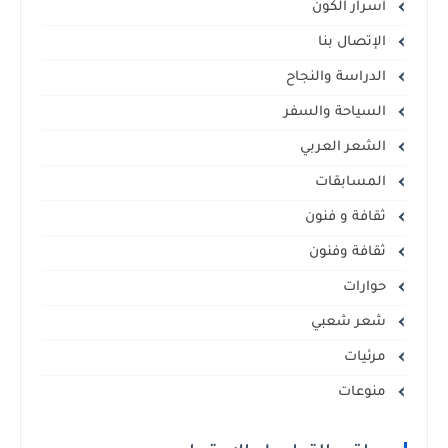
أسرار الكون
الإتصال بنا
الدراسة والنجاح
السياحة والسفر
الشعر العربي
المسابقات
ثقافة و فنون
ثقافة وفنون
حوارات
شعر شعبي
مرئيات
منوعات