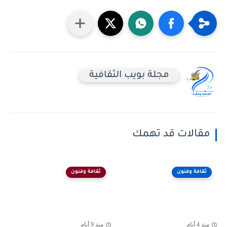
مجلة بويب الثقافية
مقالات قد تهمك
ثقافة وفنون
ثقافة وفنون
منذ 4 أيام
منذ 9 أيام