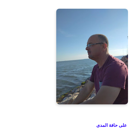
على حافة المدى