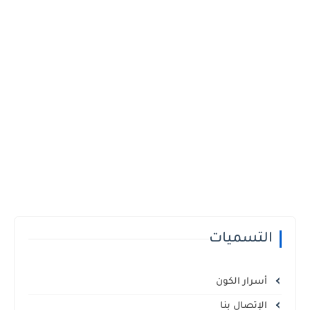
التسميات
أسرار الكون
الإتصال بنا