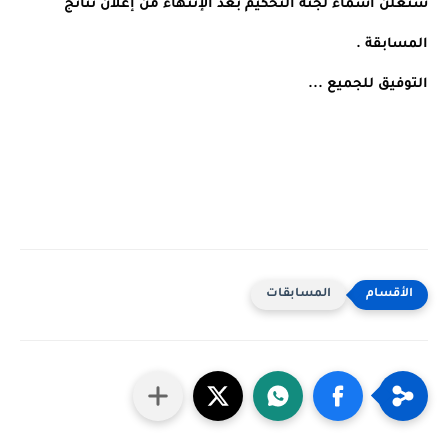
ستعلن أسماء لجنة التحكيم بعد الإنتهاء من إعلان نتائج 
المسابقة .
التوفيق للجميع ...
المسابقات