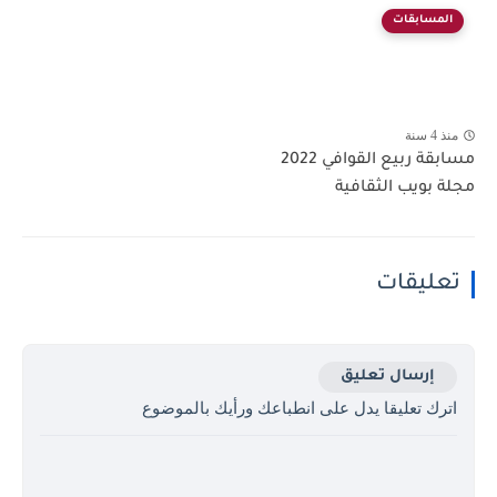
المسابقات
منذ 4 سنة
مسابقة ربيع القوافي 2022
مجلة بويب الثقافية
تعليقات
إرسال تعليق
اترك تعليقا يدل على انطباعك ورأيك بالموضوع