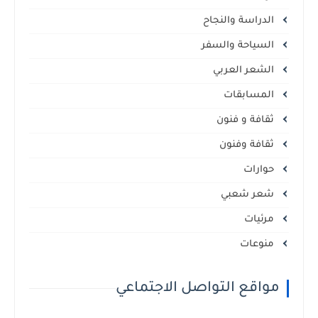
الدراسة والنجاح
السياحة والسفر
الشعر العربي
المسابقات
ثقافة و فنون
ثقافة وفنون
حوارات
شعر شعبي
مرئيات
منوعات
مواقع التواصل الاجتماعي