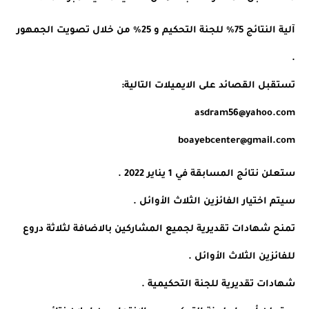
آلية النتائج 75% للجنة التحكيم و 25% من خلال تصويت الجمهور 
.
تستقبل القصائد على الايميلات التالية:
asdram56@yahoo.com
boayebcenter@gmail.com
ستعلن نتائج المسابقة في 1 يناير 2022 .
سيتم اختيار الفائزين الثلاث الأوائل .
تمنح شهادات تقديرية لجميع المشاركين بالاضافة لثلاثة دروع 
للفائزين الثلاث الأوائل .
شهادات تقديرية للجنة التحكيمية .