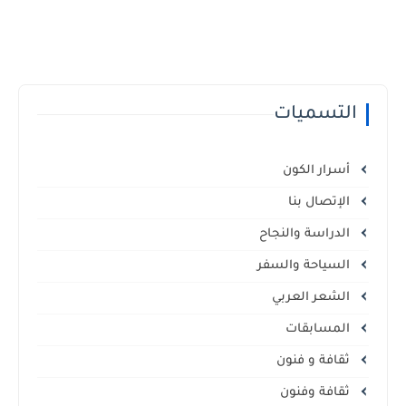
التسميات
أسرار الكون
الإتصال بنا
الدراسة والنجاح
السياحة والسفر
الشعر العربي
المسابقات
ثقافة و فنون
ثقافة وفنون