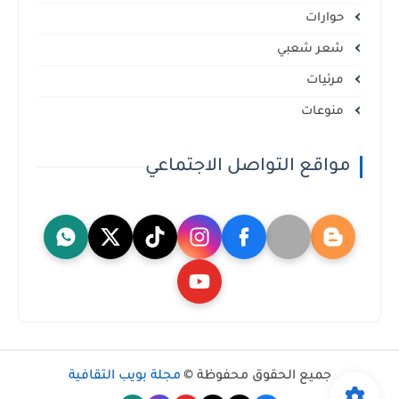
حوارات
شعر شعبي
مرئيات
منوعات
مواقع التواصل الاجتماعي
جميع الحقوق محفوظة ©
مجلة بويب الثقافية