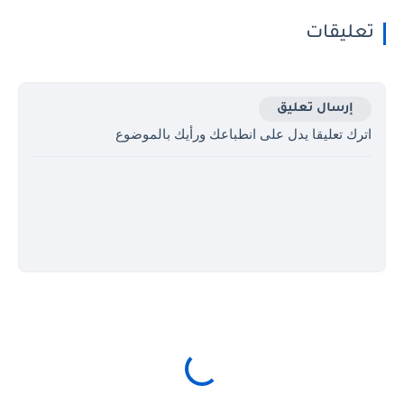
تعليقات
إرسال تعليق
اترك تعليقا يدل على انطباعك ورأيك بالموضوع