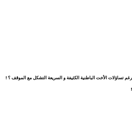
! رغم تساؤلات الأخت الباطنية الكثيفة و السريعة التشكل مع الموقف ؟ !