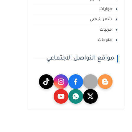
حوارات
شعر شعبي
مرئيات
منوعات
مواقع التواصل الاجتماعي