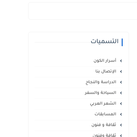
التسميات
أسرار الكون
الإتصال بنا
الدراسة والنجاح
السياحة والسفر
الشعر العربي
المسابقات
ثقافة و فنون
ثقافة وفنون