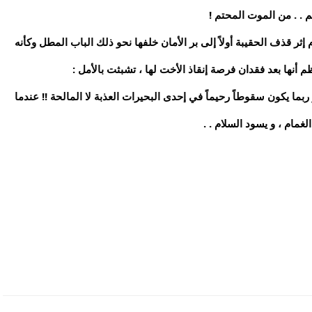
م . . من الموت المحتم !
 قذف الحقيبة أولاً إلى بر الأمان خلفها نحو ذلك الباب المطل وكأنه
م أنها بعد فقدان فرصة إنقاذ الأخت لها ، تشبثت بالأمل :
ربما يكون سقوطاً رحيماً في إحدى البحيرات العذبة لا المالحة !! عندما
الغمام ، و يسود السلام . .